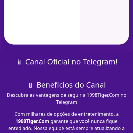
📱 Canal Oficial no Telegram!
📱 Benefícios do Canal
Descubra as vantagens de seguir a 1998Tiger.Com no
Telegram
Com milhares de opções de entretenimento, a
1998Tiger.Com
garante que você nunca fique
entediado. Nossa equipe está sempre atualizando a