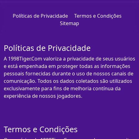
Políticas de Privacidade
Termos e Condições
Sitemap
Políticas de Privacidade
A 1998Tiger.Com valoriza a privacidade de seus usuários
e está empenhada em proteger todas as informações
pessoais fornecidas durante o uso de nossos canais de
comunicação. Todos os dados coletados são utilizados
exclusivamente para fins de melhoria contínua da
experiência de nossos jogadores.
Termos e Condições