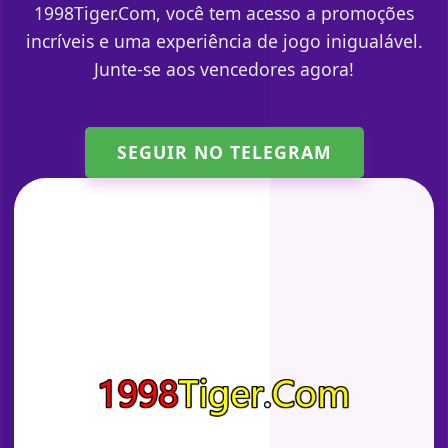
1998Tiger.Com, você tem acesso a promoções
incríveis e uma experiência de jogo inigualável.
Junte-se aos vencedores agora!
SEGUIR NO TELEGRAM