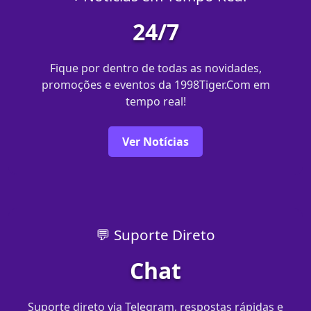
24/7
Fique por dentro de todas as novidades,
promoções e eventos da 1998Tiger.Com em
tempo real!
Ver Notícias
💬 Suporte Direto
Chat
Suporte direto via Telegram, respostas rápidas e