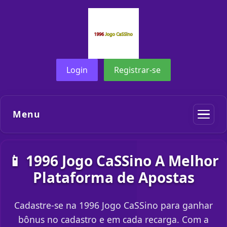
Login
Registrar-se
Menu
📱 1996 Jogo CaSSino A Melhor
Plataforma de Apostas
Cadastre-se na 1996 Jogo CaSSino para ganhar
bônus no cadastro e em cada recarga. Com a