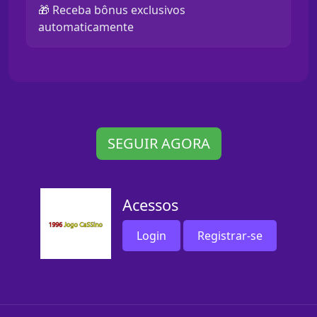
🎁 Receba bônus exclusivos
automaticamente
SEGUIR AGORA
Acessos
Login
Registrar-se