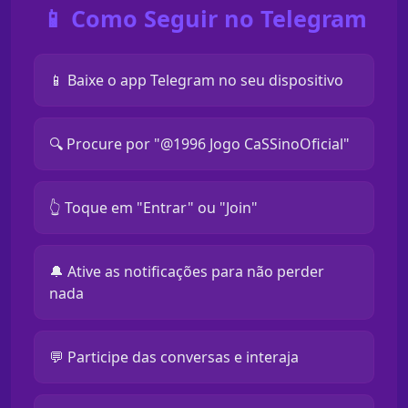
📱 Como Seguir no Telegram
📱 Baixe o app Telegram no seu dispositivo
🔍 Procure por "@1996 Jogo CaSSinoOficial"
👆 Toque em "Entrar" ou "Join"
🔔 Ative as notificações para não perder
nada
💬 Participe das conversas e interaja