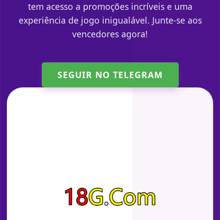
tem acesso a promoções incríveis e uma
experiência de jogo inigualável. Junte-se aos
vencedores agora!
SEGUIR NO TELEGRAM