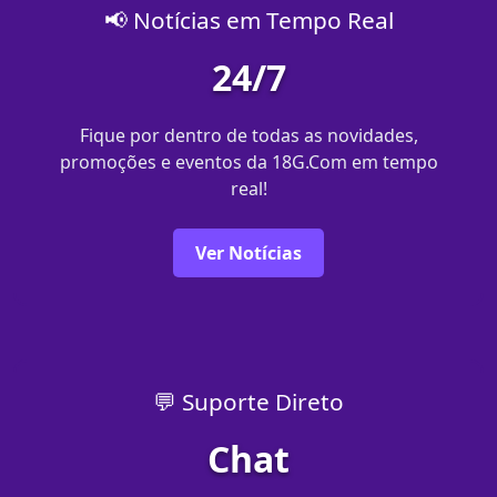
📢 Notícias em Tempo Real
24/7
Fique por dentro de todas as novidades,
promoções e eventos da 18G.Com em tempo
real!
Ver Notícias
💬 Suporte Direto
Chat