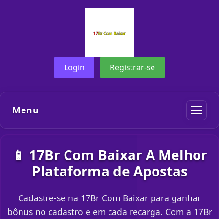
Login
Registrar-se
Menu
📱 17Br Com Baixar A Melhor
Plataforma de Apostas
Cadastre-se na 17Br Com Baixar para ganhar
bônus no cadastro e em cada recarga. Com a 17Br