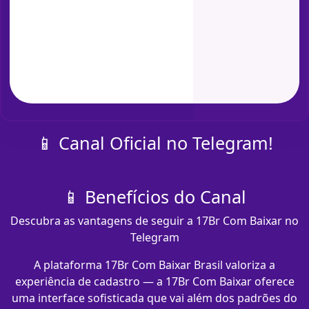
📱 Canal Oficial no Telegram!
📱 Benefícios do Canal
Descubra as vantagens de seguir a 17Br Com Baixar no
Telegram
A plataforma 17Br Com Baixar Brasil valoriza a
experiência de cadastro — a 17Br Com Baixar oferece
uma interface sofisticada que vai além dos padrões do