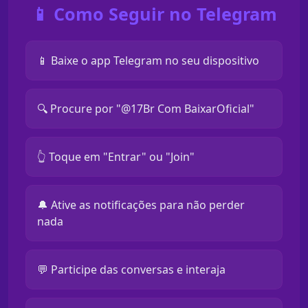
📱 Como Seguir no Telegram
📱 Baixe o app Telegram no seu dispositivo
🔍 Procure por "@17Br Com BaixarOficial"
👆 Toque em "Entrar" ou "Join"
🔔 Ative as notificações para não perder
nada
💬 Participe das conversas e interaja