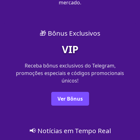
mercado.
🎁 Bônus Exclusivos
VIP
Receba bônus exclusivos do Telegram,
promoções especiais e códigos promocionais
únicos!
Ver Bônus
📢 Notícias em Tempo Real