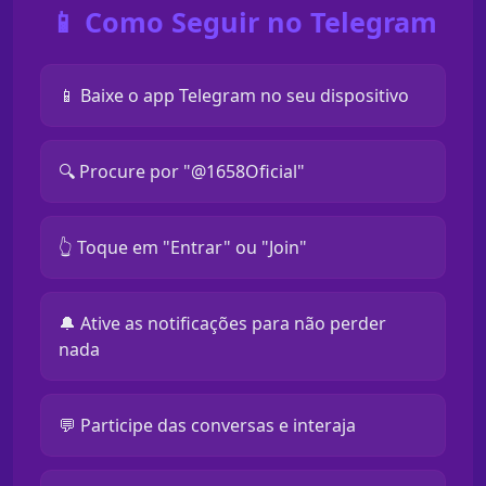
📱 Como Seguir no Telegram
📱 Baixe o app Telegram no seu dispositivo
🔍 Procure por "@1658Oficial"
👆 Toque em "Entrar" ou "Join"
🔔 Ative as notificações para não perder
nada
💬 Participe das conversas e interaja