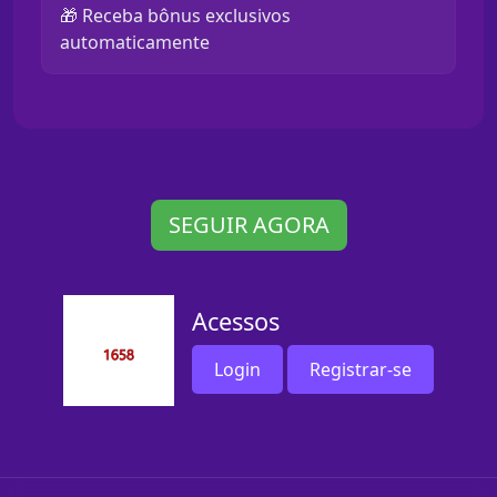
🎁 Receba bônus exclusivos
automaticamente
SEGUIR AGORA
Acessos
Login
Registrar-se