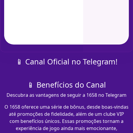
📱 Canal Oficial no Telegram!
📱 Benefícios do Canal
Descubra as vantagens de seguir a 1658 no Telegram
O 1658 oferece uma série de bônus, desde boas-vindas
até promoções de fidelidade, além de um clube VIP
com benefícios únicos. Essas promoções tornam a
experiência de jogo ainda mais emocionante,