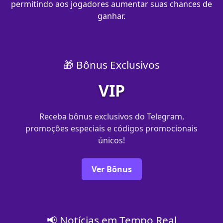
permitindo aos jogadores aumentar suas chances de
ganhar.
🎁 Bônus Exclusivos
VIP
Receba bônus exclusivos do Telegram,
promoções especiais e códigos promocionais
únicos!
Ver Bônus
📢 Notícias em Tempo Real