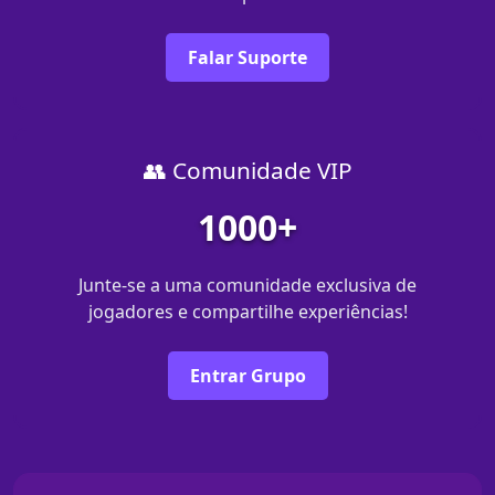
Falar Suporte
👥 Comunidade VIP
1000+
Junte-se a uma comunidade exclusiva de
jogadores e compartilhe experiências!
Entrar Grupo