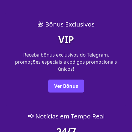
🎁 Bônus Exclusivos
VIP
Receba bônus exclusivos do Telegram,
promoções especiais e códigos promocionais
únicos!
Ver Bônus
📢 Notícias em Tempo Real
24/7