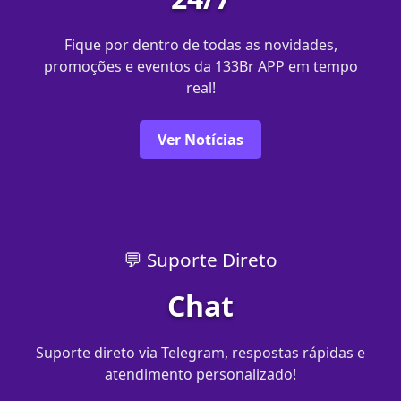
Fique por dentro de todas as novidades,
promoções e eventos da 133Br APP em tempo
real!
Ver Notícias
💬 Suporte Direto
Chat
Suporte direto via Telegram, respostas rápidas e
atendimento personalizado!