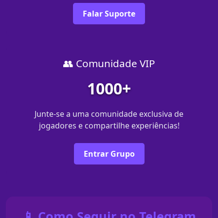
Falar Suporte
👥 Comunidade VIP
1000+
Junte-se a uma comunidade exclusiva de
jogadores e compartilhe experiências!
Entrar Grupo
📱 Como Seguir no Telegram